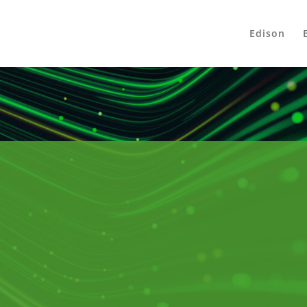
Edison