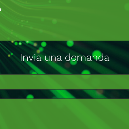
0
Invia una domanda