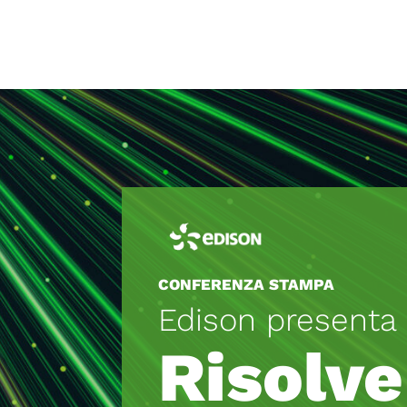
CONFERENZA STAMPA
Edison presenta
Risolve