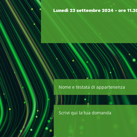
Lunedì 23 settembre 2024 - ore 11.3